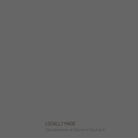
LOCALLY MADE
Vše pleteme a šijeme v Čechách.